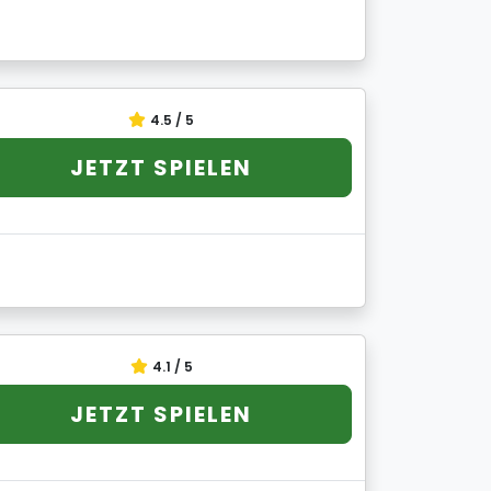
4.5 / 5
JETZT SPIELEN
4.1 / 5
JETZT SPIELEN