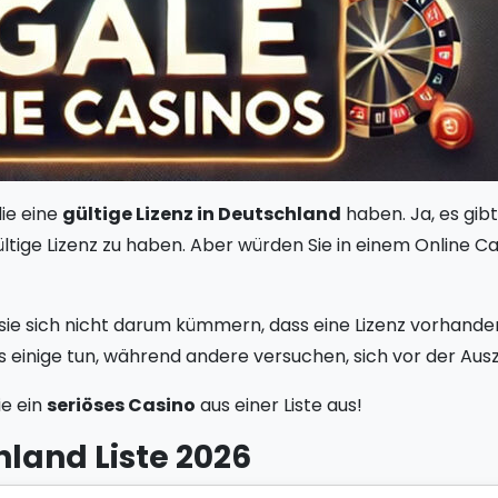
die eine
gültige Lizenz in Deutschland
haben. Ja, es gib
tige Lizenz zu haben. Aber würden Sie in einem Online Cas
sie sich nicht darum kümmern, dass eine Lizenz vorhanden is
 einige tun, während andere versuchen, sich vor der Aus
ie ein
seriöses Casino
aus einer Liste aus!
land Liste 2026