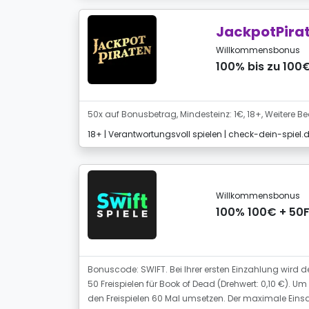
JackpotPira
Willkommensbonus
100% bis zu 100€
50x auf Bonusbetrag, Mindesteinz: 1€, 18+, Weitere 
18+ | Verantwortungsvoll spielen | check-dein-spiel.d
Willkommensbonus
100% 100€ + 50
Bonuscode: SWIFT. Bei Ihrer ersten Einzahlung wird 
50 Freispielen für Book of Dead (Drehwert: 0,10 €).
den Freispielen 60 Mal umsetzen. Der maximale Eins