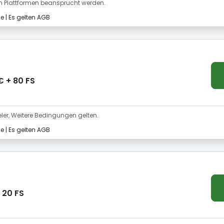
en Plattformen beansprucht werden.
e |
Es gelten AGB
€ + 80 FS
ieler, Weitere Bedingungen gelten.
e |
Es gelten AGB
 20 FS