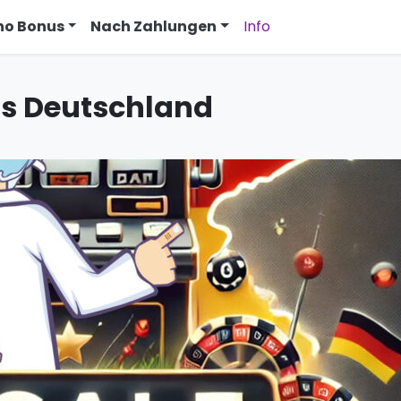
no Bonus
Nach Zahlungen
Info
os Deutschland