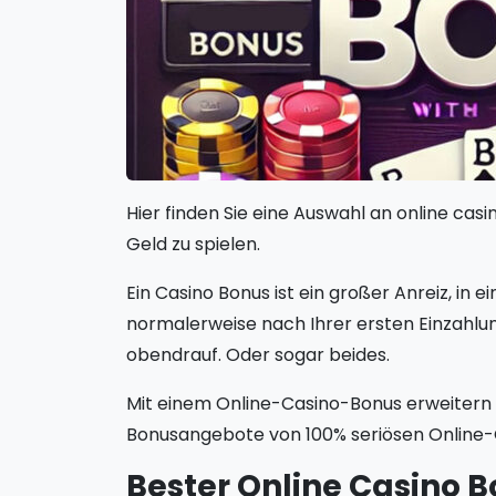
Hier finden Sie eine Auswahl an online cas
Geld zu spielen.
Ein Casino Bonus ist ein großer Anreiz, in 
normalerweise nach Ihrer ersten Einzahlung
obendrauf. Oder sogar beides.
Mit einem Online-Casino-Bonus erweitern S
Bonusangebote von 100% seriösen Online-Ca
Bester Online Casino B