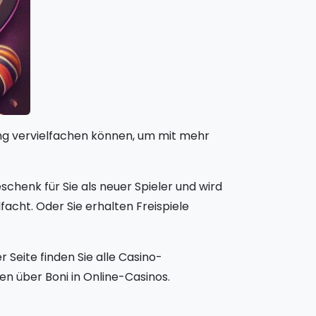
lung vervielfachen können, um mit mehr
schenk für Sie als neuer Spieler und wird
facht. Oder Sie erhalten Freispiele
Seite finden Sie alle Casino-
n über Boni in Online-Casinos.