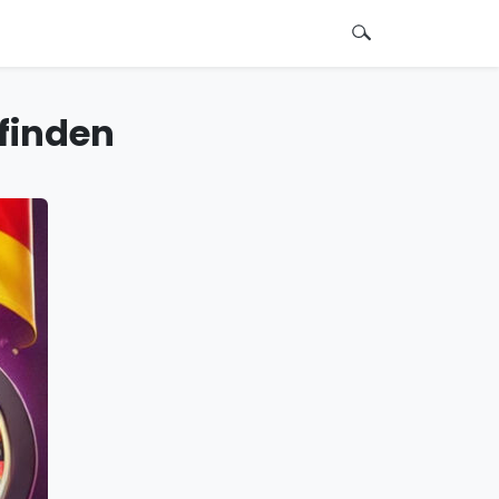
finden