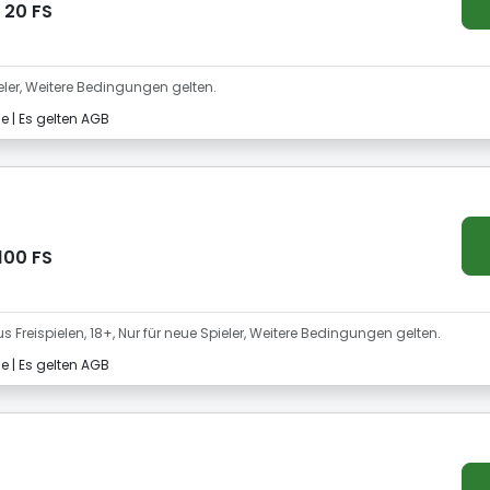
 20 FS
ieler, Weitere Bedingungen gelten.
e |
Es gelten AGB
100 FS
eispielen, 18+, Nur für neue Spieler, Weitere Bedingungen gelten.
e |
Es gelten AGB