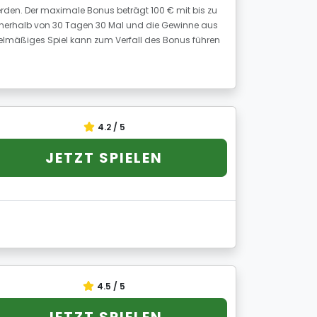
erden. Der maximale Bonus beträgt 100 € mit bis zu
 innerhalb von 30 Tagen 30 Mal und die Gewinne aus
elmäßiges Spiel kann zum Verfall des Bonus führen
4.2 / 5
JETZT SPIELEN
4.5 / 5