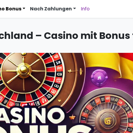
no Bonus
Nach Zahlungen
Info
chland – Casino mit Bonus 